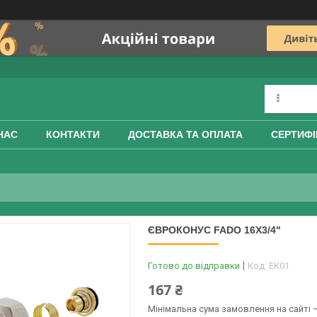
НАС
КОНТАКТИ
ДОСТАВКА ТА ОПЛАТА
СЕРТИФІ
ЄВРОКОНУС FADO 16X3/4"
Готово до відправки
Код:
EK01
167 ₴
Мінімальна сума замовлення на сайті —