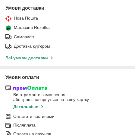
Умови доставки
Нова Пошта
Магазини Rozetka
Самовивіз
Доставка кур'єром
Всі умови доставки
Умови оплати
Ви отримаєте замовлення
або гроші повернуться на вашу картку
Детальніше
Оплатити частинами
Післяплата
Оплата на рахунок