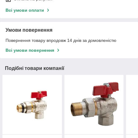
Всі умови оплати
Умови повернення
Повернення товару впродовж 14 днів за домовленістю
Всі умови повернення
Подібні товари компанії