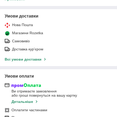
Умови доставки
Нова Пошта
Магазини Rozetka
Самовивіз
Доставка кур'єром
Всі умови доставки
Умови оплати
Ви отримаєте замовлення
або гроші повернуться на вашу картку
Детальніше
Оплатити частинами