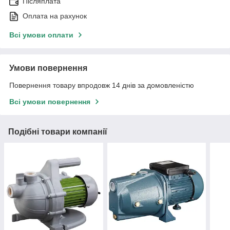
Післяплата
Оплата на рахунок
Всі умови оплати
Умови повернення
Повернення товару впродовж 14 днів за домовленістю
Всі умови повернення
Подібні товари компанії