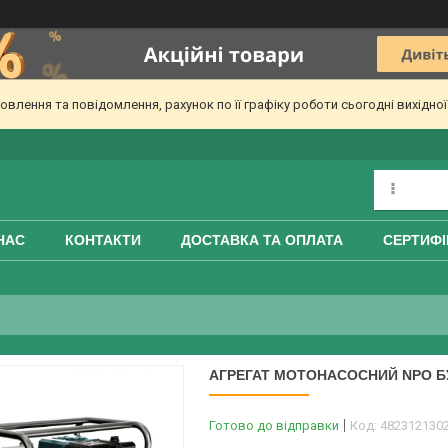
лення та повідомлення, рахунок по її графіку роботи сьогодні вихідно
НАС
КОНТАКТИ
ДОСТАВКА ТА ОПЛАТА
СЕРТИФІ
АГРЕГАТ МОТОНАСОСНИЙ NPO БУ
Готово до відправки
Код:
482312130