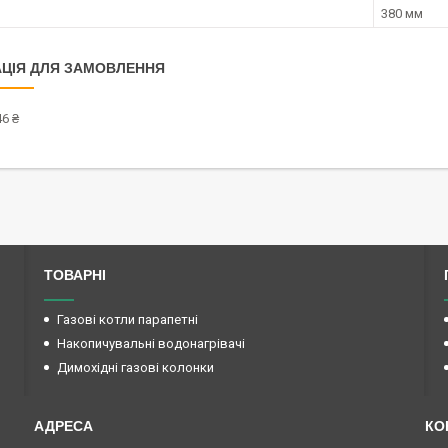
380 мм
ЦІЯ ДЛЯ ЗАМОВЛЕННЯ
6 ₴
ТОВАРНІ
Газові котли парапетні
Накопичувальні водонагрівачі
Димохідні газові колонки