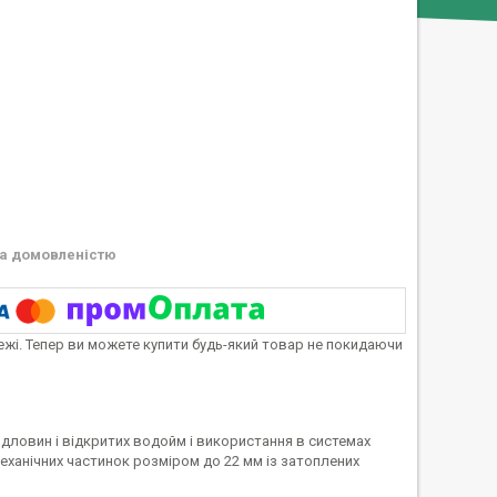
а домовленістю
тежі. Тепер ви можете купити будь-який товар не покидаючи
дловин і відкритих водойм і використання в системах
еханічних частинок розміром до 22 мм із затоплених