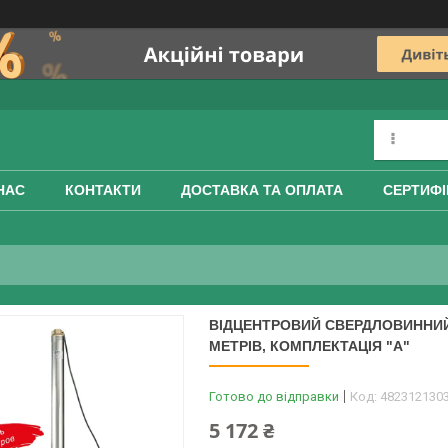
НАС
КОНТАКТИ
ДОСТАВКА ТА ОПЛАТА
СЕРТИФІ
ВІДЦЕНТРОВИЙ СВЕРДЛОВИННИЙ Н
МЕТРІВ, КОМПЛЕКТАЦІЯ "А"
Готово до відправки
Код:
482312130
5 172 ₴