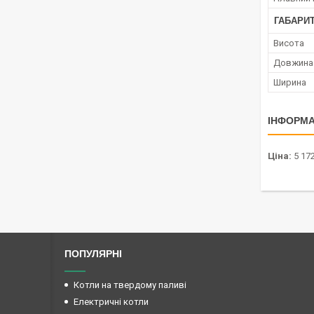
ГАБАРИТ
Висота
Довжина
Ширина
ІНФОРМА
Ціна:
5 172
ПОПУЛЯРНІ
Котли на твердому паливі
Електричні котли