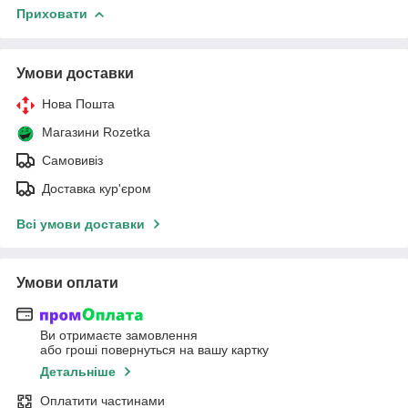
Приховати
Умови доставки
Нова Пошта
Магазини Rozetka
Самовивіз
Доставка кур'єром
Всі умови доставки
Умови оплати
Ви отримаєте замовлення
або гроші повернуться на вашу картку
Детальніше
Оплатити частинами