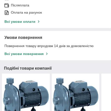
Післяплата
Оплата на рахунок
Всі умови оплати
Умови повернення
Повернення товару впродовж 14 днів за домовленістю
Всі умови повернення
Подібні товари компанії