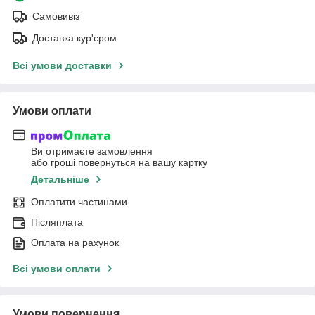
Самовивіз
Доставка кур'єром
Всі умови доставки
Умови оплати
Ви отримаєте замовлення
або гроші повернуться на вашу картку
Детальніше
Оплатити частинами
Післяплата
Оплата на рахунок
Всі умови оплати
Умови повернення