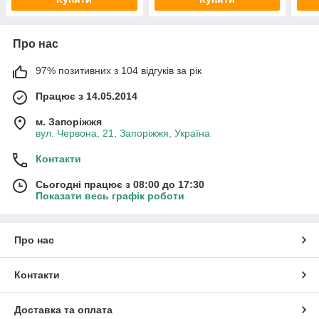
Про нас
97% позитивних з 104 відгуків за рік
Працює з 14.05.2014
м. Запоріжжя
вул. Червона, 21, Запоріжжя, Україна
Контакти
Сьогодні працює з 08:00 до 17:30
Показати весь графік роботи
Про нас
Контакти
Доставка та оплата