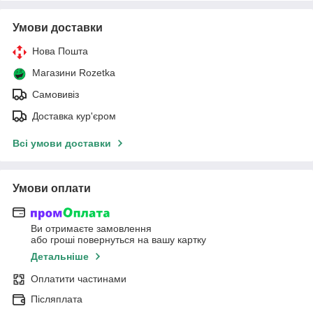
Умови доставки
Нова Пошта
Магазини Rozetka
Самовивіз
Доставка кур'єром
Всі умови доставки
Умови оплати
Ви отримаєте замовлення
або гроші повернуться на вашу картку
Детальніше
Оплатити частинами
Післяплата