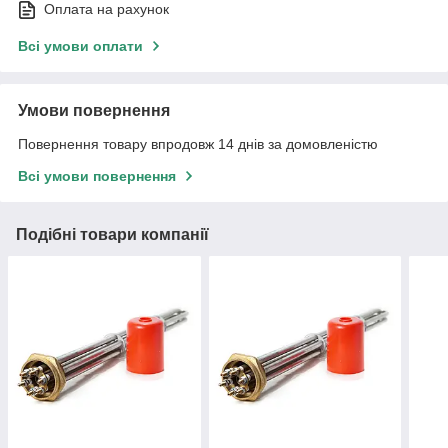
Оплата на рахунок
Всі умови оплати
Умови повернення
Повернення товару впродовж 14 днів за домовленістю
Всі умови повернення
Подібні товари компанії