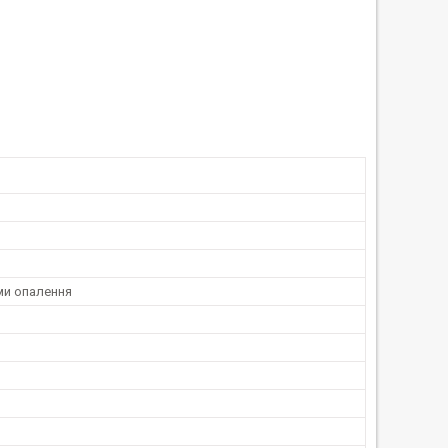
ми опалення