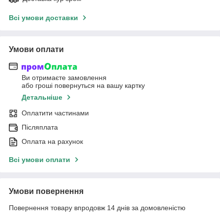
Всі умови доставки
Умови оплати
Ви отримаєте замовлення
або гроші повернуться на вашу картку
Детальніше
Оплатити частинами
Післяплата
Оплата на рахунок
Всі умови оплати
Умови повернення
Повернення товару впродовж 14 днів за домовленістю