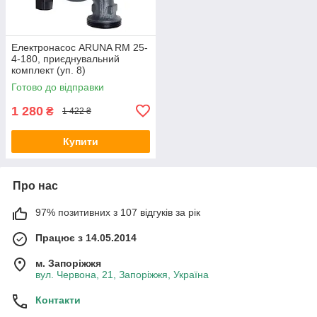
Електронасос ARUNA RM 25-
4-180, приєднувальний
комплект (уп. 8)
Готово до відправки
1 280
₴
1 422 ₴
Купити
Про нас
97% позитивних з 107 відгуків за рік
Працює з 14.05.2014
м. Запоріжжя
вул. Червона, 21, Запоріжжя, Україна
Контакти