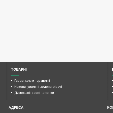
ТОВАРНІ
Газові котли парапетні
Накопичувальні водонагрівачі
Димохідні газові колонки