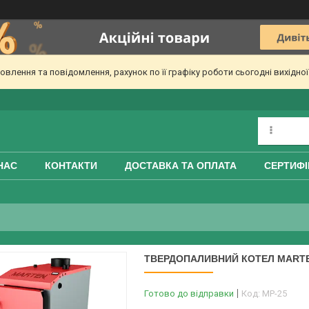
лення та повідомлення, рахунок по її графіку роботи сьогодні вихідно
НАС
КОНТАКТИ
ДОСТАВКА ТА ОПЛАТА
СЕРТИФІ
ТВЕРДОПАЛИВНИЙ КОТЕЛ MARTEN
Готово до відправки
Код:
MP-25