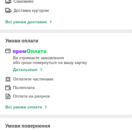
Самовивіз
Доставка кур'єром
Всі умови доставки
Умови оплати
Ви отримаєте замовлення
або гроші повернуться на вашу картку
Детальніше
Оплатити частинами
Післяплата
Оплата на рахунок
Всі умови оплати
Умови повернення