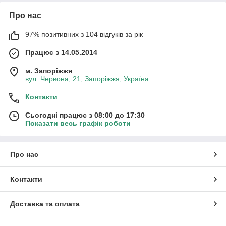
Про нас
97% позитивних з 104 відгуків за рік
Працює з 14.05.2014
м. Запоріжжя
вул. Червона, 21, Запоріжжя, Україна
Контакти
Сьогодні працює з 08:00 до 17:30
Показати весь графік роботи
Про нас
Контакти
Доставка та оплата