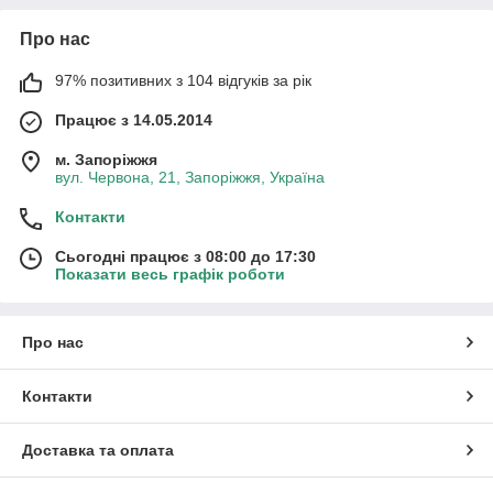
Про нас
97% позитивних з 104 відгуків за рік
Працює з 14.05.2014
м. Запоріжжя
вул. Червона, 21, Запоріжжя, Україна
Контакти
Сьогодні працює з 08:00 до 17:30
Показати весь графік роботи
Про нас
Контакти
Доставка та оплата