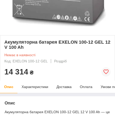
Акумуляторна батарея EXELON 100-12 GEL 12
V 100 Ah
Немає в наявності
Код: EXELON 100-12 GEL
Роздріб
14 314
₴
Опис
Характеристики
Доставка
Оплата
Умови п
Опис
Акумуляторна батарея EXELON 100-12 GEL 12 V 100 Ah — це