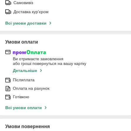
Самовивіз
Доставка кур'єром
Всі умови доставки
Умови оплати
Ви отримаєте замовлення
або гроші повернуться на вашу картку
Детальніше
Післяплата
Оплата на рахунок
Готівкою
Всі умови оплати
Умови повернення