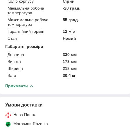
Колір корпусу
Сірий
Мінімальна робоча
-20 град.
температура
Максимальна робоча
55 град.
температура
Гарантійний термін
12 міс
Стан
Новий
Габаритні розміри
Довжина
330 мм
Висота
173 мм
Ширина
218 мм
Вага
30.4 кг
Приховати
Умови доставки
Нова Пошта
Магазини Rozetka