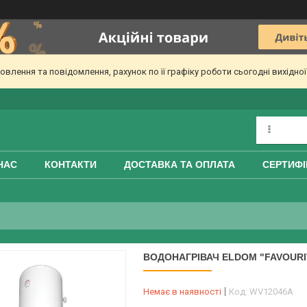
лення та повідомлення, рахунок по її графіку роботи сьогодні вихідно
НАС
КОНТАКТИ
ДОСТАВКА ТА ОПЛАТА
СЕРТИФІ
ВОДОНАГРІВАЧ ELDOM "FAVOURI
Немає в наявності
Код:
WV12046A