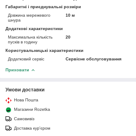
Габаритні і приєднувальні розміри
Довжина мережевого
10 м
шнура
Додаткові характеристики
Максимальна кількість
20
пусків в годину
Користувальницькі характеристики
Додатковий сервіс
Сервісне обслуговування
Приховати
Умови доставки
Нова Пошта
Магазини Rozetka
Самовивіз
Доставка кур'єром