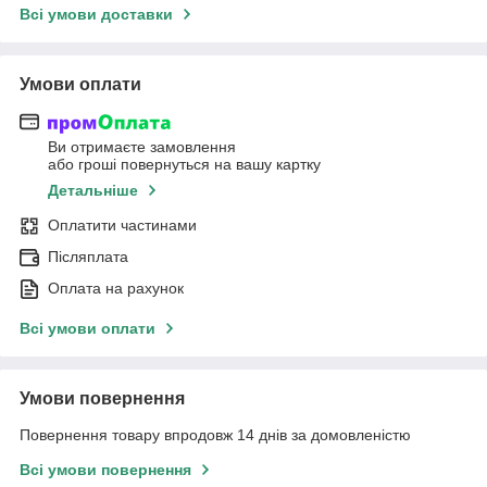
Всі умови доставки
Умови оплати
Ви отримаєте замовлення
або гроші повернуться на вашу картку
Детальніше
Оплатити частинами
Післяплата
Оплата на рахунок
Всі умови оплати
Умови повернення
Повернення товару впродовж 14 днів за домовленістю
Всі умови повернення