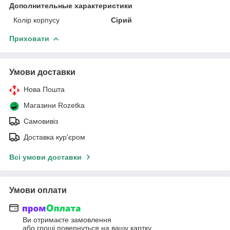
Дополнительные характеристики
Колір корпусу
Сірий
Приховати
Умови доставки
Нова Пошта
Магазини Rozetka
Самовивіз
Доставка кур'єром
Всі умови доставки
Умови оплати
Ви отримаєте замовлення
або гроші повернуться на вашу картку