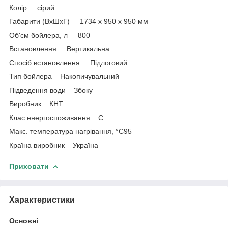
Колір сірий
Габарити (ВхШхГ) 1734 x 950 x 950 мм
Об'єм бойлера, л 800
Встановлення Вертикальна
Спосіб встановлення Підлоговий
Тип бойлера Накопичувальний
Підведення води Збоку
Виробник КНТ
Клас енергоспоживання С
Макс. температура нагрівання, °C95
Країна виробник Україна
Приховати
Характеристики
Основні