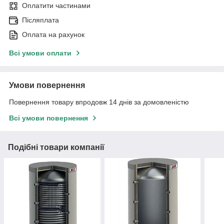
Оплатити частинами
Післяплата
Оплата на рахунок
Всі умови оплати
Умови повернення
Повернення товару впродовж 14 днів за домовленістю
Всі умови повернення
Подібні товари компанії