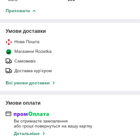
Приховати
Умови доставки
Нова Пошта
Магазини Rozetka
Самовивіз
Доставка кур'єром
Всі умови доставки
Умови оплати
Ви отримаєте замовлення
або гроші повернуться на вашу картку
Детальніше