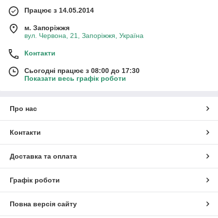
Працює з 14.05.2014
м. Запоріжжя
вул. Червона, 21, Запоріжжя, Україна
Контакти
Сьогодні працює з 08:00 до 17:30
Показати весь графік роботи
Про нас
Контакти
Доставка та оплата
Графік роботи
Повна версія сайту