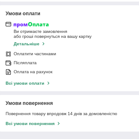
Умови оплати
Ви отримаєте замовлення
або гроші повернуться на вашу картку
Детальніше
Оплатити частинами
Післяплата
Оплата на рахунок
Всі умови оплати
Умови повернення
Повернення товару впродовж 14 днів за домовленістю
Всі умови повернення