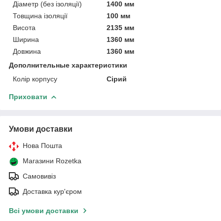
Діаметр (без ізоляції)
1400 мм
Товщина ізоляції
100 мм
Висота
2135 мм
Ширина
1360 мм
Довжина
1360 мм
Дополнительные характеристики
Колір корпусу
Сірий
Приховати
Умови доставки
Нова Пошта
Магазини Rozetka
Самовивіз
Доставка кур'єром
Всі умови доставки