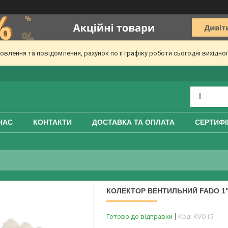
лення та повідомлення, рахунок по її графіку роботи сьогодні вихідно
НАС
КОНТАКТИ
ДОСТАВКА ТА ОПЛАТА
СЕРТИФІ
КОЛЕКТОР ВЕНТИЛЬНИЙ FADO 1" 
Готово до відправки
Код:
КVО15