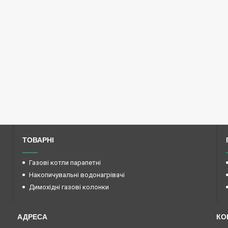
ТОВАРНІ
Газові котли парапетні
Накопичувальні водонагрівачі
Димохідні газові колонки