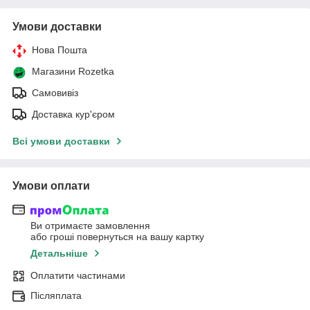
Умови доставки
Нова Пошта
Магазини Rozetka
Самовивіз
Доставка кур'єром
Всі умови доставки
Умови оплати
Ви отримаєте замовлення
або гроші повернуться на вашу картку
Детальніше
Оплатити частинами
Післяплата