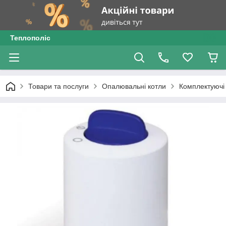
Теплополіс
Товари та послуги
Опалювальні котли
Комплектуючі 