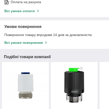
Оплата на рахунок
Всі умови оплати
Умови повернення
Повернення товару впродовж 14 днів за домовленістю
Всі умови повернення
Подібні товари компанії