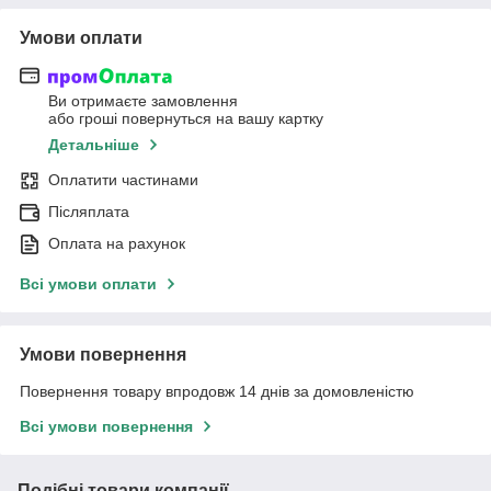
Умови оплати
Ви отримаєте замовлення
або гроші повернуться на вашу картку
Детальніше
Оплатити частинами
Післяплата
Оплата на рахунок
Всі умови оплати
Умови повернення
Повернення товару впродовж 14 днів за домовленістю
Всі умови повернення
Подібні товари компанії