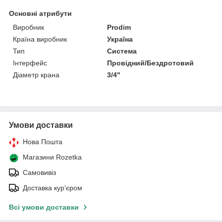
Основні атрибути
Виробник
Prodim
Країна виробник
Україна
Тип
Система
Інтерфейс
Провідний/Бездротовий
Діаметр крана
3/4"
Умови доставки
Нова Пошта
Магазини Rozetka
Самовивіз
Доставка кур'єром
Всі умови доставки