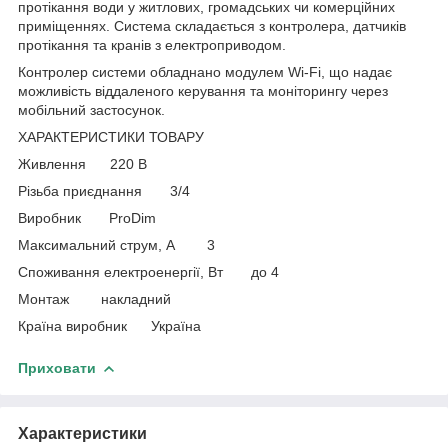
протікання води у житлових, громадських чи комерційних
приміщеннях. Система складається з контролера, датчиків
протікання та кранів з електроприводом.
Контролер системи обладнано модулем Wi-Fi, що надає
можливість віддаленого керування та моніторингу через
мобільний застосунок.
ХАРАКТЕРИСТИКИ ТОВАРУ
Живлення 220 В
Різьба приєднання 3/4
Виробник ProDim
Максимальний струм, А 3
Споживання електроенергії, Вт до 4
Монтаж накладний
Країна виробник Україна
Приховати
Характеристики