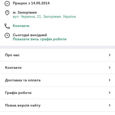
Працює з 14.05.2014
м. Запоріжжя
вул. Червона, 21, Запоріжжя, Україна
Контакти
Сьогодні вихідний
Показати весь графік роботи
Про нас
Контакти
Доставка та оплата
Графік роботи
Повна версія сайту