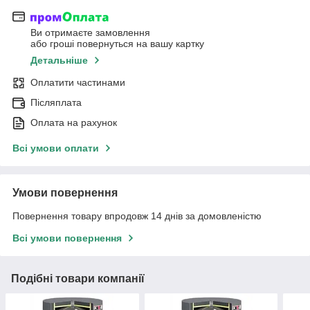
Ви отримаєте замовлення
або гроші повернуться на вашу картку
Детальніше
Оплатити частинами
Післяплата
Оплата на рахунок
Всі умови оплати
Умови повернення
Повернення товару впродовж 14 днів за домовленістю
Всі умови повернення
Подібні товари компанії