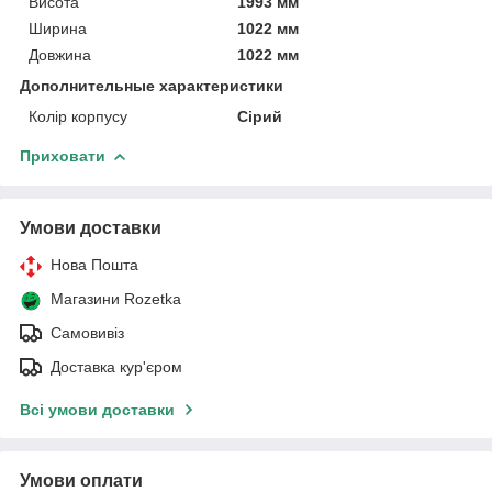
Висота
1993 мм
Ширина
1022 мм
Довжина
1022 мм
Дополнительные характеристики
Колір корпусу
Сірий
Приховати
Умови доставки
Нова Пошта
Магазини Rozetka
Самовивіз
Доставка кур'єром
Всі умови доставки
Умови оплати