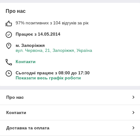
Про нас
97% позитивних з 104 відгуків за рік
Працює з 14.05.2014
м. Запоріжжя
вул. Червона, 21, Запоріжжя, Україна
Контакти
Сьогодні працює з 08:00 до 17:30
Показати весь графік роботи
Про нас
Контакти
Доставка та оплата