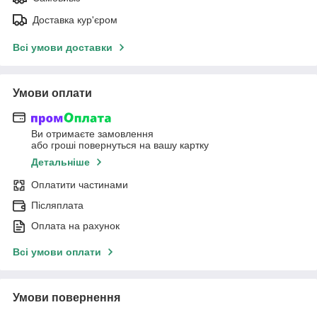
Доставка кур'єром
Всі умови доставки
Умови оплати
Ви отримаєте замовлення
або гроші повернуться на вашу картку
Детальніше
Оплатити частинами
Післяплата
Оплата на рахунок
Всі умови оплати
Умови повернення