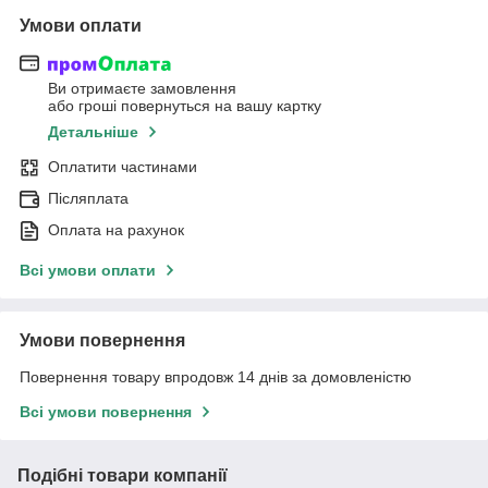
Умови оплати
Ви отримаєте замовлення
або гроші повернуться на вашу картку
Детальніше
Оплатити частинами
Післяплата
Оплата на рахунок
Всі умови оплати
Умови повернення
Повернення товару впродовж 14 днів за домовленістю
Всі умови повернення
Подібні товари компанії