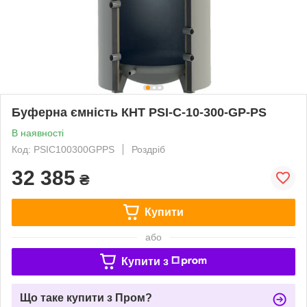
Буферна ємність КНТ PSI-C-10-300-GP-PS
В наявності
Код: PSIC100300GPPS
Роздріб
32 385
₴
Купити
або
Купити з
Що таке купити з Пром?