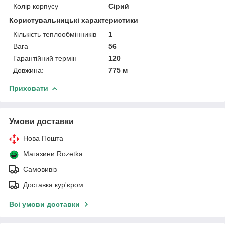
Колір корпусу
Сірий
Користувальницькі характеристики
Кількість теплообмінників
1
Вага
56
Гарантійний термін
120
Довжина:
775 м
Приховати
Умови доставки
Нова Пошта
Магазини Rozetka
Самовивіз
Доставка кур'єром
Всі умови доставки