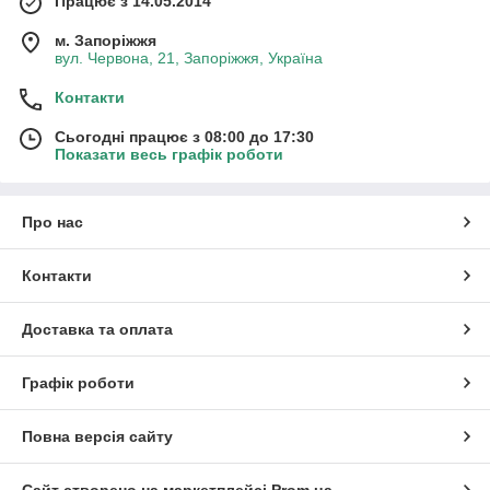
Працює з 14.05.2014
м. Запоріжжя
вул. Червона, 21, Запоріжжя, Україна
Контакти
Сьогодні працює з 08:00 до 17:30
Показати весь графік роботи
Про нас
Контакти
Доставка та оплата
Графік роботи
Повна версія сайту
Сайт створено на маркетплейсі
Prom.ua