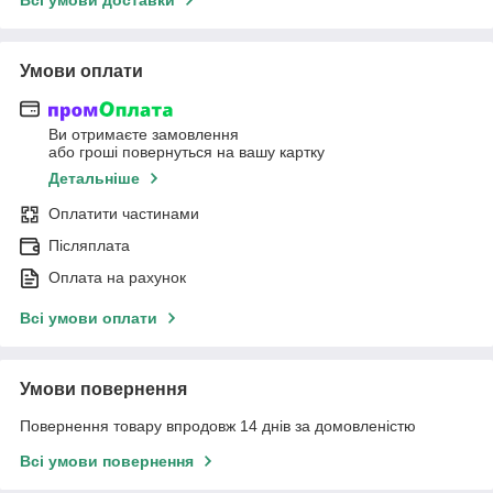
Умови оплати
Ви отримаєте замовлення
або гроші повернуться на вашу картку
Детальніше
Оплатити частинами
Післяплата
Оплата на рахунок
Всі умови оплати
Умови повернення
Повернення товару впродовж 14 днів за домовленістю
Всі умови повернення