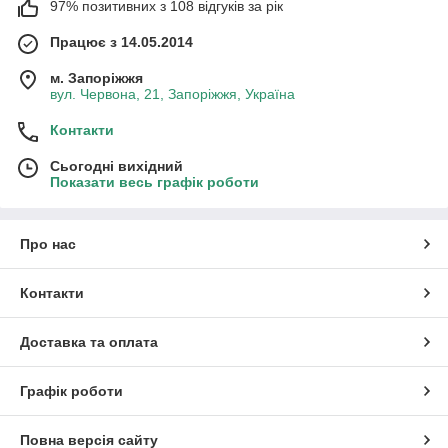
97% позитивних з 108 відгуків за рік
Працює з 14.05.2014
м. Запоріжжя
вул. Червона, 21, Запоріжжя, Україна
Контакти
Сьогодні вихідний
Показати весь графік роботи
Про нас
Контакти
Доставка та оплата
Графік роботи
Повна версія сайту