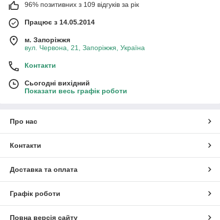
96% позитивних з 109 відгуків за рік
Працює з 14.05.2014
м. Запоріжжя
вул. Червона, 21, Запоріжжя, Україна
Контакти
Сьогодні вихідний
Показати весь графік роботи
Про нас
Контакти
Доставка та оплата
Графік роботи
Повна версія сайту