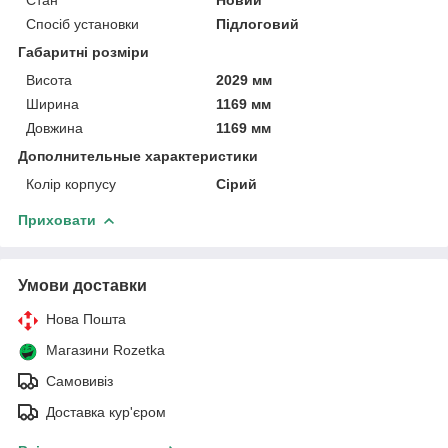
Спосіб установки
Підлоговий
Габаритні розміри
Висота
2029 мм
Ширина
1169 мм
Довжина
1169 мм
Дополнительные характеристики
Колір корпусу
Сірий
Приховати
Умови доставки
Нова Пошта
Магазини Rozetka
Самовивіз
Доставка кур'єром