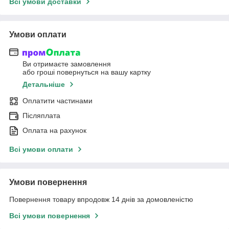
Всі умови доставки
Умови оплати
Ви отримаєте замовлення
або гроші повернуться на вашу картку
Детальніше
Оплатити частинами
Післяплата
Оплата на рахунок
Всі умови оплати
Умови повернення
Повернення товару впродовж 14 днів за домовленістю
Всі умови повернення