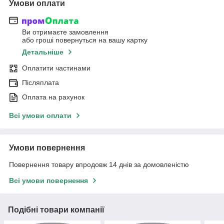
Умови оплати
Ви отримаєте замовлення
або гроші повернуться на вашу картку
Детальніше
Оплатити частинами
Післяплата
Оплата на рахунок
Всі умови оплати
Умови повернення
Повернення товару впродовж 14 днів за домовленістю
Всі умови повернення
Подібні товари компанії