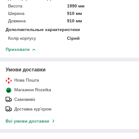
Висота
1990 мм
Ширина
910 мм
Довжина
910 мм
Дополнительные характеристики
Колір корпусу
Сірий
Приховати
Умови доставки
Нова Пошта
Магазини Rozetka
Самовивіз
Доставка кур'єром
Всі умови доставки