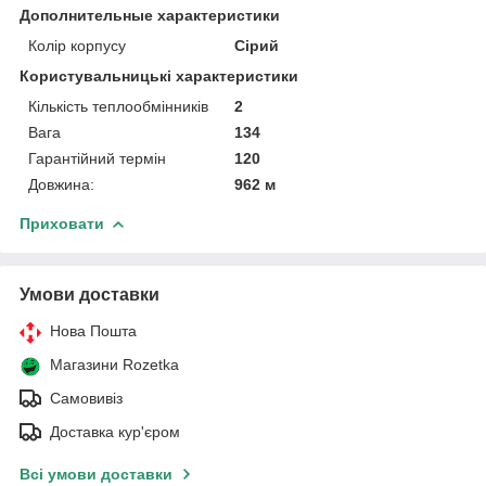
Дополнительные характеристики
Колір корпусу
Сірий
Користувальницькі характеристики
Кількість теплообмінників
2
Вага
134
Гарантійний термін
120
Довжина:
962 м
Приховати
Умови доставки
Нова Пошта
Магазини Rozetka
Самовивіз
Доставка кур'єром
Всі умови доставки