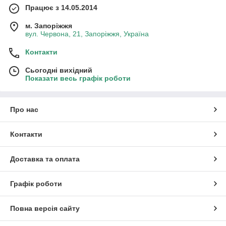
Працює з 14.05.2014
м. Запоріжжя
вул. Червона, 21, Запоріжжя, Україна
Контакти
Сьогодні вихідний
Показати весь графік роботи
Про нас
Контакти
Доставка та оплата
Графік роботи
Повна версія сайту