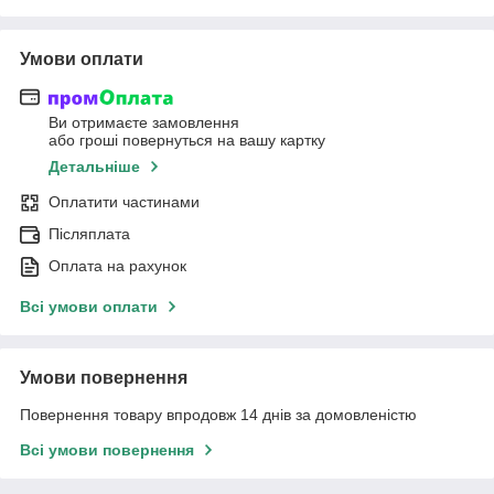
Умови оплати
Ви отримаєте замовлення
або гроші повернуться на вашу картку
Детальніше
Оплатити частинами
Післяплата
Оплата на рахунок
Всі умови оплати
Умови повернення
Повернення товару впродовж 14 днів за домовленістю
Всі умови повернення