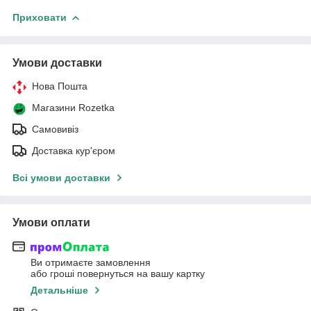
Приховати
Умови доставки
Нова Пошта
Магазини Rozetka
Самовивіз
Доставка кур'єром
Всі умови доставки
Умови оплати
Ви отримаєте замовлення
або гроші повернуться на вашу картку
Детальніше