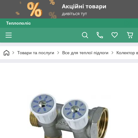
Теплополіс
Товари та послуги
Все для теплої підлоги
Колектор 