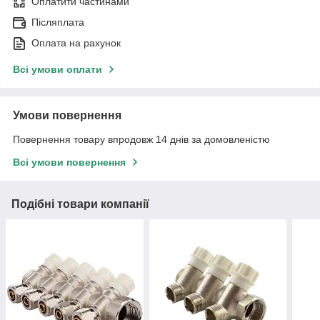
Оплатити частинами
Післяплата
Оплата на рахунок
Всі умови оплати
Умови повернення
Повернення товару впродовж 14 днів за домовленістю
Всі умови повернення
Подібні товари компанії