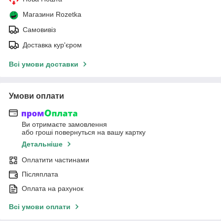
Магазини Rozetka
Самовивіз
Доставка кур'єром
Всі умови доставки
Умови оплати
Ви отримаєте замовлення
або гроші повернуться на вашу картку
Детальніше
Оплатити частинами
Післяплата
Оплата на рахунок
Всі умови оплати