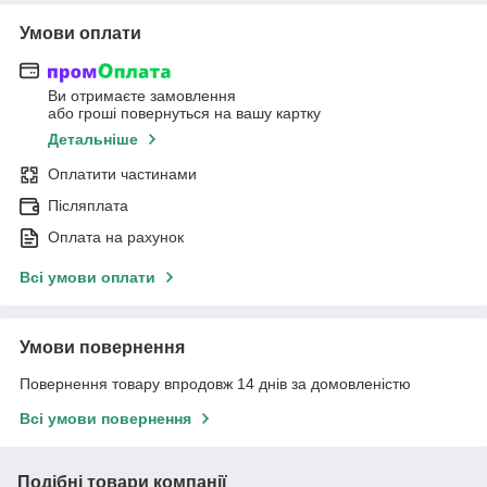
Умови оплати
Ви отримаєте замовлення
або гроші повернуться на вашу картку
Детальніше
Оплатити частинами
Післяплата
Оплата на рахунок
Всі умови оплати
Умови повернення
Повернення товару впродовж 14 днів за домовленістю
Всі умови повернення
Подібні товари компанії