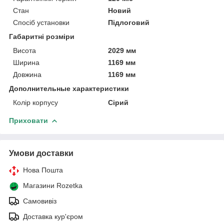
Стан
Новий
Спосіб установки
Підлоговий
Габаритні розміри
Висота
2029 мм
Ширина
1169 мм
Довжина
1169 мм
Дополнительные характеристики
Колір корпусу
Сірий
Приховати
Умови доставки
Нова Пошта
Магазини Rozetka
Самовивіз
Доставка кур'єром