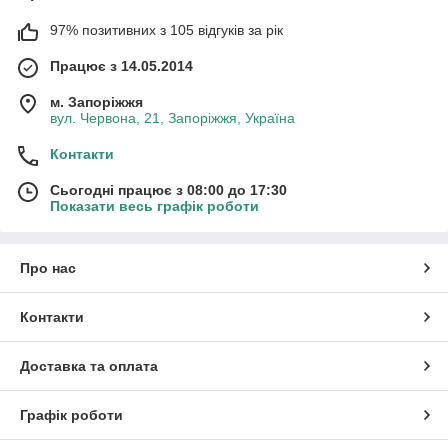
97% позитивних з 105 відгуків за рік
Працює з 14.05.2014
м. Запоріжжя
вул. Червона, 21, Запоріжжя, Україна
Контакти
Сьогодні працює з 08:00 до 17:30
Показати весь графік роботи
Про нас
Контакти
Доставка та оплата
Графік роботи