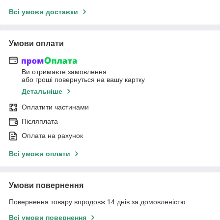
Всі умови доставки
Умови оплати
Ви отримаєте замовлення
або гроші повернуться на вашу картку
Детальніше
Оплатити частинами
Післяплата
Оплата на рахунок
Всі умови оплати
Умови повернення
Повернення товару впродовж 14 днів за домовленістю
Всі умови повернення