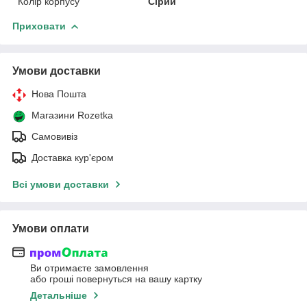
Колір корпусу
Сірий
Приховати
Умови доставки
Нова Пошта
Магазини Rozetka
Самовивіз
Доставка кур'єром
Всі умови доставки
Умови оплати
Ви отримаєте замовлення
або гроші повернуться на вашу картку
Детальніше