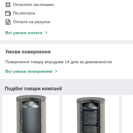
Оплатити частинами
Післяплата
Оплата на рахунок
Всі умови оплати
Умови повернення
Повернення товару впродовж 14 днів за домовленістю
Всі умови повернення
Подібні товари компанії