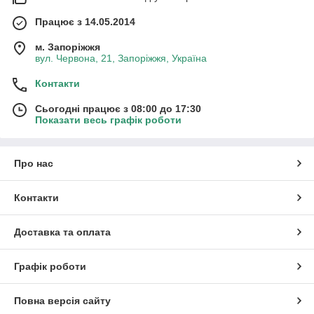
Працює з 14.05.2014
м. Запоріжжя
вул. Червона, 21, Запоріжжя, Україна
Контакти
Сьогодні працює з 08:00 до 17:30
Показати весь графік роботи
Про нас
Контакти
Доставка та оплата
Графік роботи
Повна версія сайту