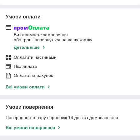
Умови оплати
Ви отримаєте замовлення
або гроші повернуться на вашу картку
Детальніше
Оплатити частинами
Післяплата
Оплата на рахунок
Всі умови оплати
Умови повернення
Повернення товару впродовж 14 днів за домовленістю
Всі умови повернення