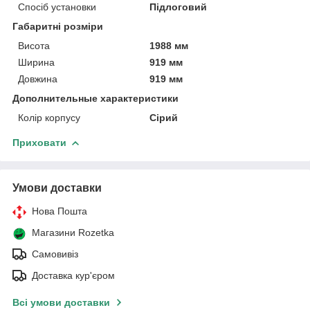
Спосіб установки
Підлоговий
Габаритні розміри
Висота
1988 мм
Ширина
919 мм
Довжина
919 мм
Дополнительные характеристики
Колір корпусу
Сірий
Приховати
Умови доставки
Нова Пошта
Магазини Rozetka
Самовивіз
Доставка кур'єром
Всі умови доставки