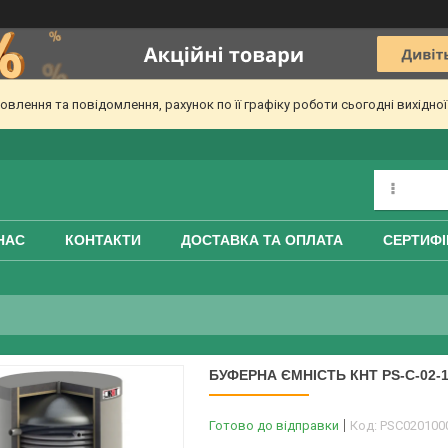
лення та повідомлення, рахунок по її графіку роботи сьогодні вихідно
НАС
КОНТАКТИ
ДОСТАВКА ТА ОПЛАТА
СЕРТИФІ
БУФЕРНА ЄМНІСТЬ КНТ PS-C-02
Готово до відправки
Код:
PSC020100