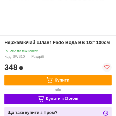
Нержавіючий Шланг Fado Вода ВВ 1/2'' 100см
Готово до відправки
Код: SWB10
Роздріб
348
₴
Купити
або
Купити з
Що таке купити з Пром?