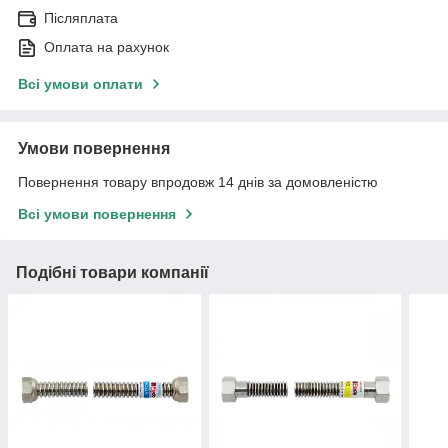
Післяплата
Оплата на рахунок
Всі умови оплати
Умови повернення
Повернення товару впродовж 14 днів за домовленістю
Всі умови повернення
Подібні товари компанії