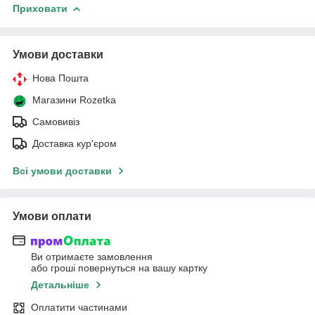
Приховати
Умови доставки
Нова Пошта
Магазини Rozetka
Самовивіз
Доставка кур'єром
Всі умови доставки
Умови оплати
Ви отримаєте замовлення
або гроші повернуться на вашу картку
Детальніше
Оплатити частинами