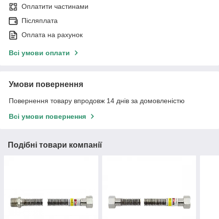
Оплатити частинами
Післяплата
Оплата на рахунок
Всі умови оплати
Умови повернення
Повернення товару впродовж 14 днів за домовленістю
Всі умови повернення
Подібні товари компанії