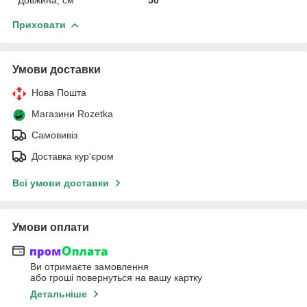
Приховати
Умови доставки
Нова Пошта
Магазини Rozetka
Самовивіз
Доставка кур'єром
Всі умови доставки
Умови оплати
Ви отримаєте замовлення
або гроші повернуться на вашу картку
Детальніше