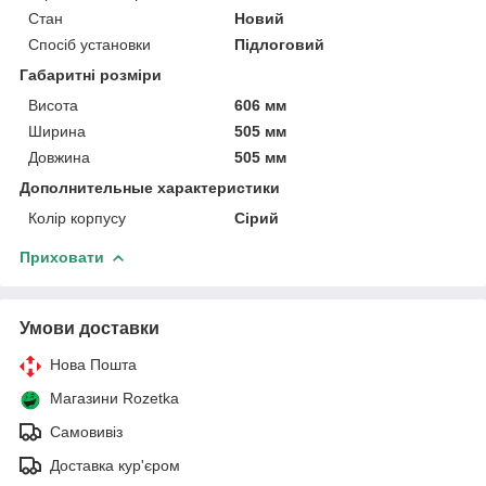
Стан
Новий
Спосіб установки
Підлоговий
Габаритні розміри
Висота
606 мм
Ширина
505 мм
Довжина
505 мм
Дополнительные характеристики
Колір корпусу
Сірий
Приховати
Умови доставки
Нова Пошта
Магазини Rozetka
Самовивіз
Доставка кур'єром