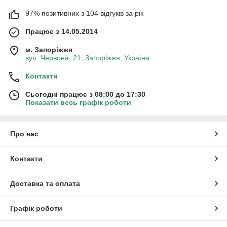
97% позитивних з 104 відгуків за рік
Працює з 14.05.2014
м. Запоріжжя
вул. Червона, 21, Запоріжжя, Україна
Контакти
Сьогодні працює з 08:00 до 17:30
Показати весь графік роботи
Про нас
Контакти
Доставка та оплата
Графік роботи