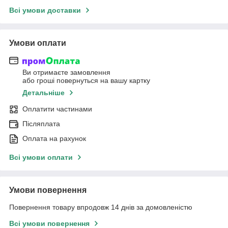
Всі умови доставки
Умови оплати
Ви отримаєте замовлення
або гроші повернуться на вашу картку
Детальніше
Оплатити частинами
Післяплата
Оплата на рахунок
Всі умови оплати
Умови повернення
Повернення товару впродовж 14 днів за домовленістю
Всі умови повернення