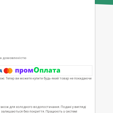
а домовленістю
тежі. Тепер ви можете купити будь-який товар не покидаючи
також для холодного водопостачання. Подані у вигляді
ині залишаються без покриття. Працюють у системі