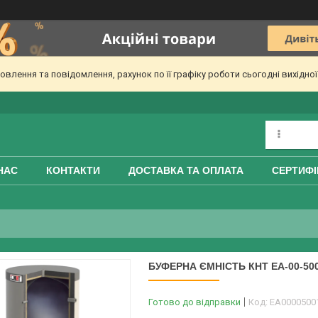
лення та повідомлення, рахунок по її графіку роботи сьогодні вихідно
НАС
КОНТАКТИ
ДОСТАВКА ТА ОПЛАТА
СЕРТИФІ
БУФЕРНА ЄМНІСТЬ КНТ ЕА-00-50
Готово до відправки
Код:
ЕА0000500