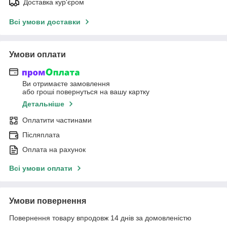
Доставка кур'єром
Всі умови доставки
Умови оплати
Ви отримаєте замовлення
або гроші повернуться на вашу картку
Детальніше
Оплатити частинами
Післяплата
Оплата на рахунок
Всі умови оплати
Умови повернення
Повернення товару впродовж 14 днів за домовленістю