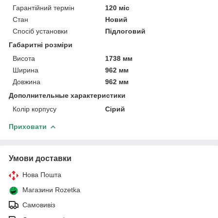
Гарантійний термін
120 міс
Стан
Новий
Спосіб установки
Підлоговий
Габаритні розміри
Висота
1738 мм
Ширина
962 мм
Довжина
962 мм
Дополнительные характеристики
Колір корпусу
Сірий
Приховати
Умови доставки
Нова Пошта
Магазини Rozetka
Самовивіз