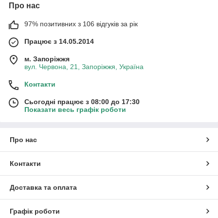
Про нас
97% позитивних з 106 відгуків за рік
Працює з 14.05.2014
м. Запоріжжя
вул. Червона, 21, Запоріжжя, Україна
Контакти
Сьогодні працює з 08:00 до 17:30
Показати весь графік роботи
Про нас
Контакти
Доставка та оплата
Графік роботи