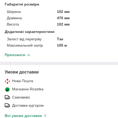
Габаритні розміри
Ширина
102 мм
Довжина
470 мм
Висота
102 мм
Додаткові характеристики
Захист від перегріву
Так
Максимальний напір
105 м
Приховати
Умови доставки
Нова Пошта
Магазини Rozetka
Самовивіз
Доставка кур'єром
Всі умови доставки