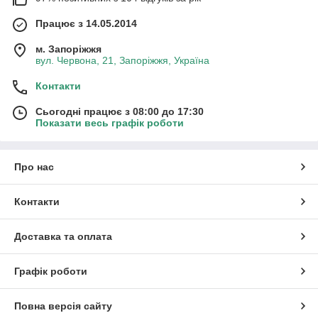
Працює з 14.05.2014
м. Запоріжжя
вул. Червона, 21, Запоріжжя, Україна
Контакти
Сьогодні працює з 08:00 до 17:30
Показати весь графік роботи
Про нас
Контакти
Доставка та оплата
Графік роботи
Повна версія сайту