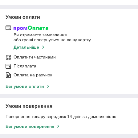
Умови оплати
Ви отримаєте замовлення
або гроші повернуться на вашу картку
Детальніше
Оплатити частинами
Післяплата
Оплата на рахунок
Всі умови оплати
Умови повернення
Повернення товару впродовж 14 днів за домовленістю
Всі умови повернення