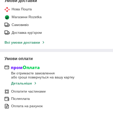
Умови доставки
Нова Пошта
Магазини Rozetka
Самовивіз
Доставка кур'єром
Всі умови доставки
Умови оплати
Ви отримаєте замовлення
або гроші повернуться на вашу картку
Детальніше
Оплатити частинами
Післяплата
Оплата на рахунок