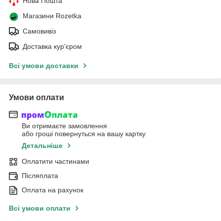
Нова Пошта
Магазини Rozetka
Самовивіз
Доставка кур'єром
Всі умови доставки
Умови оплати
Ви отримаєте замовлення
або гроші повернуться на вашу картку
Детальніше
Оплатити частинами
Післяплата
Оплата на рахунок
Всі умови оплати