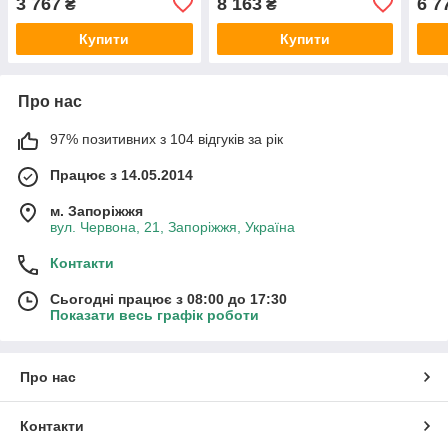
3 767
8 163
6 7
₴
₴
Купити
Купити
Про нас
97% позитивних з 104 відгуків за рік
Працює з 14.05.2014
м. Запоріжжя
вул. Червона, 21, Запоріжжя, Україна
Контакти
Сьогодні працює з 08:00 до 17:30
Показати весь графік роботи
Про нас
Контакти