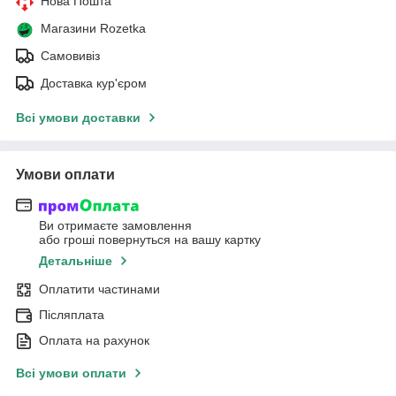
Нова Пошта
Магазини Rozetka
Самовивіз
Доставка кур'єром
Всі умови доставки
Умови оплати
Ви отримаєте замовлення
або гроші повернуться на вашу картку
Детальніше
Оплатити частинами
Післяплата
Оплата на рахунок
Всі умови оплати