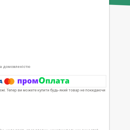
а домовленістю
тежі. Тепер ви можете купити будь-який товар не покидаючи