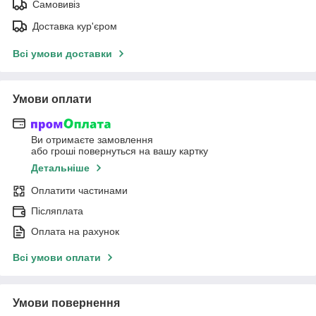
Самовивіз
Доставка кур'єром
Всі умови доставки
Умови оплати
Ви отримаєте замовлення
або гроші повернуться на вашу картку
Детальніше
Оплатити частинами
Післяплата
Оплата на рахунок
Всі умови оплати
Умови повернення