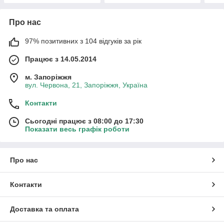
Про нас
97% позитивних з 104 відгуків за рік
Працює з 14.05.2014
м. Запоріжжя
вул. Червона, 21, Запоріжжя, Україна
Контакти
Сьогодні працює з 08:00 до 17:30
Показати весь графік роботи
Про нас
Контакти
Доставка та оплата