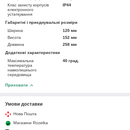
Клас захисту корпусів
IP44
електронного
устаткування
Габаритні і приєднувальні розміри
Ширина
120 мм
Висота
152 мм
Довжина
258 мм
Додаткові характеристики
Максимальна
40 град.
температура
навколишнього
середовища
Приховати
Умови доставки
Нова Пошта
Магазини Rozetka