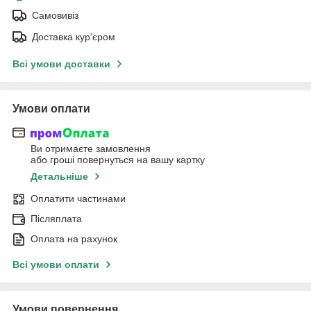
Самовивіз
Доставка кур'єром
Всі умови доставки
Умови оплати
Ви отримаєте замовлення
або гроші повернуться на вашу картку
Детальніше
Оплатити частинами
Післяплата
Оплата на рахунок
Всі умови оплати
Умови повернення