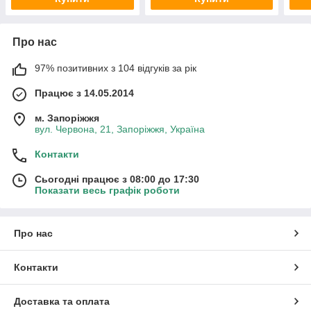
Про нас
97% позитивних з 104 відгуків за рік
Працює з 14.05.2014
м. Запоріжжя
вул. Червона, 21, Запоріжжя, Україна
Контакти
Сьогодні працює з 08:00 до 17:30
Показати весь графік роботи
Про нас
Контакти
Доставка та оплата