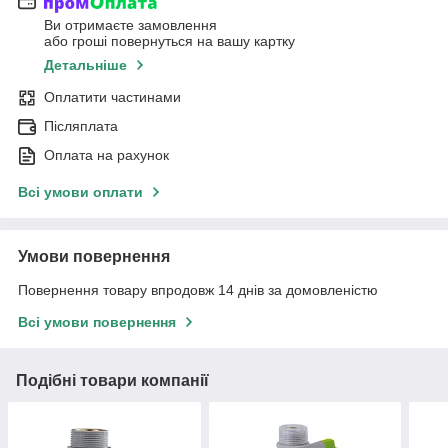
Ви отримаєте замовлення
або гроші повернуться на вашу картку
Детальніше
Оплатити частинами
Післяплата
Оплата на рахунок
Всі умови оплати
Умови повернення
Повернення товару впродовж 14 днів за домовленістю
Всі умови повернення
Подібні товари компанії