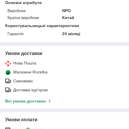
Основні атрибути
Виробник
NPO
Країна виробник
Китай
Користувальницькі характеристики
Гарантія
24 місяці
Умови доставки
Нова Пошта
Магазини Rozetka
Самовивіз
Доставка кур'єром
Всі умови доставки
Умови оплати