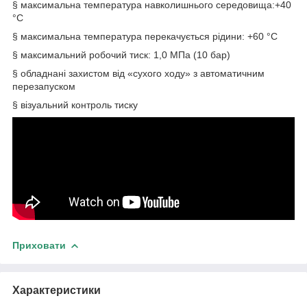
§ максимальна температура навколишнього середовища:+40
°С
§ максимальна температура перекачується рідини: +60 °С
§ максимальний робочий тиск: 1,0 МПа (10 бар)
§ обладнані захистом від «сухого ходу» з автоматичним
перезапуском
§ візуальний контроль тиску
Приховати
Характеристики