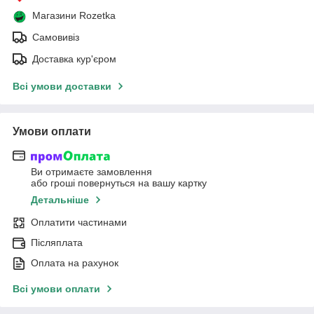
Магазини Rozetka
Самовивіз
Доставка кур'єром
Всі умови доставки
Умови оплати
Ви отримаєте замовлення
або гроші повернуться на вашу картку
Детальніше
Оплатити частинами
Післяплата
Оплата на рахунок
Всі умови оплати