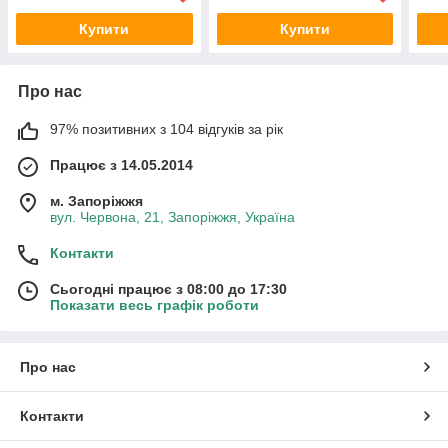
Купити
Купити
Про нас
97% позитивних з 104 відгуків за рік
Працює з 14.05.2014
м. Запоріжжя
вул. Червона, 21, Запоріжжя, Україна
Контакти
Сьогодні працює з 08:00 до 17:30
Показати весь графік роботи
Про нас
Контакти